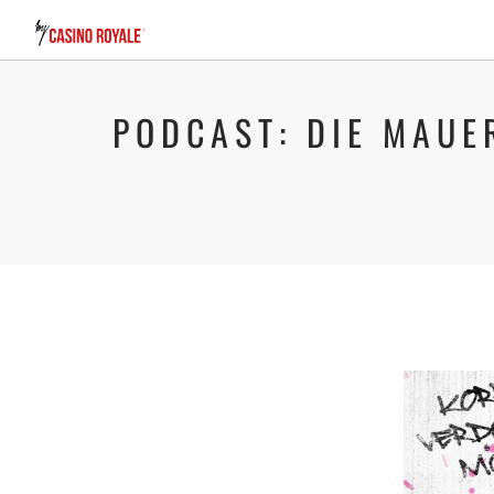
PODCAST: DIE MAUE