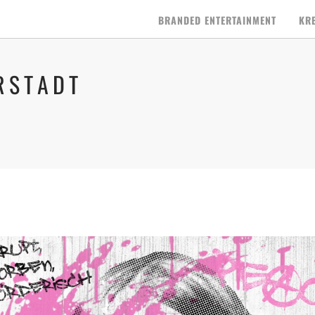
BRANDED ENTERTAINMENT
KR
RSTADT