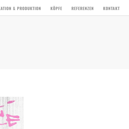
EATION & PRODUKTION
KÖPFE
REFERENZEN
KONTAKT